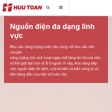

Nguồn điện đa dạng lĩnh
vực
Nhu cầu năng lượng toàn cầu cùng với nhu cầu vận
chuyển
năng lượng cho sinh hoạt ngày một tăng lên khi mà dân
số thế giới đạt con số 8 tỉ người. Vì vậy, khả năng tiếp
cận nguồn điện ổn định, vừa túi tiền và bền vững là ưu
tiên hàng đầu của dân số toàn cầu.