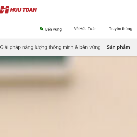
Về Hữu Toàn
Truyền thông

Bền vững
Giải pháp năng lượng thông minh & bền vững
Sản phẩm