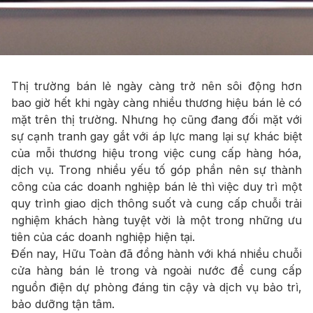
Thị trường bán lẻ ngày càng trở nên sôi động hơn
bao giờ hết khi ngày càng nhiều thương hiệu bán lẻ có
mặt trên thị trường. Nhưng họ cũng đang đối mặt với
sự cạnh tranh gay gắt với áp lực mang lại sự khác biệt
của mỗi thương hiệu trong việc cung cấp hàng hóa,
dịch vụ. Trong nhiều yếu tố góp phần nên sự thành
công của các doanh nghiệp bán lẻ thì việc duy trì một
quy trình giao dịch thông suốt và cung cấp chuỗi trải
nghiệm khách hàng tuyệt vời là một trong những ưu
tiên của các doanh nghiệp hiện tại.
Đến nay, Hữu Toàn đã đồng hành với khá nhiều chuỗi
cửa hàng bán lẻ trong và ngoài nước để cung cấp
nguồn điện dự phòng đáng tin cậy và dịch vụ bảo trì,
bảo dưỡng tận tâm.