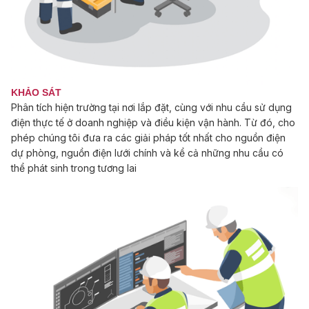
KHẢO SÁT
Phân tích hiện trường tại nơi lắp đặt, cùng với nhu cầu sử dụng
điện thực tế ở doanh nghiệp và điều kiện vận hành. Từ đó, cho
phép chúng tôi đưa ra các giải pháp tốt nhất cho nguồn điện
dự phòng, nguồn điện lưới chính và kể cả những nhu cầu có
thể phát sinh trong tương lai