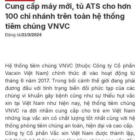
Cung cấp máy mới, tủ ATS cho hơn
100 chi nhánh trên toàn hệ thống
tiêm chủng VNVC
Đăng tải
31/3/2024
Hệ thống tiêm chủng VNVC (thuộc Công ty Cổ phần
Vacxin Việt Nam) chính thức đi vào hoạt động từ
tháng 6 năm 2017. Trong bối cảnh thế giới đang phải
đương đầu với tình trạng biến đổi phức tạp của các
chủng vi khuẩn gây bệnh cũng như sự thiếu hụt vắc
xin tại Việt Nam như hiện nay, hệ thống tiêm chủng
VNVC ra đời nhằm cung cấp cho trẻ em Việt Nam
những loại vắc xin có chất lượng tốt nhất cùng với hệ
thống phòng tiêm chủng an toàn, hiện đại và cao cấp.
Công ty Cổ phần Vắc xin Việt Nam được thành lập,