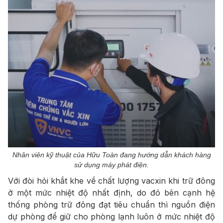
Nhân viên kỹ thuật của Hữu Toàn đang hướng dẫn khách hàng
sử dụng máy phát điện.
Với đòi hỏi khắt khe về chất lượng vacxin khi trữ đông
ở một mức nhiệt độ nhất định, do đó bên cạnh hệ
thống phòng trữ đông đạt tiêu chuẩn thì nguồn điện
dự phòng để giữ cho phòng lạnh luôn ở mức nhiệt độ