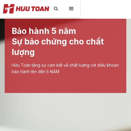

Bảo hành 5 năm
Sự bảo chứng cho chất
lượng
Hữu Toàn tăng sự cam kết về chất lượng với điều khoản
bảo hành lên đến 5 NĂM