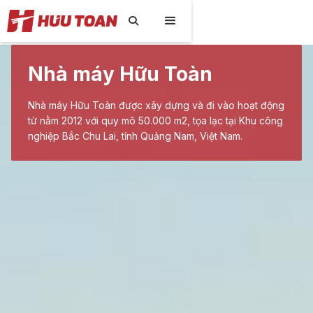

Nhà máy Hữu Toàn
Nhà máy Hữu Toàn được xây dựng và đi vào hoạt động
từ nằm 2012 với quy mô 50.000 m2, tọa lạc tại Khu công
nghiệp Bắc Chu Lai, tỉnh Quảng Nam, Việt Nam.