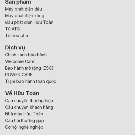
Sản phẩm
Máy phát điện dầu
Máy phát điện xăng
Đầu phát điện Hữu Toàn
Tủ ATS
Tủ hòa pha
Dịch vụ
Chính sách bảo hành
Welcome Care
Bảo hành mở rộng (ESC)
POWER CARE
Trạm bảo hành toàn quốc
Về Hữu Toàn
Câu chuyện thương hiệu
Câu chuyện khách hàng
Nhà máy Hữu Toàn
Câu hỏi thường gặp
Cơ hội nghề nghiệp