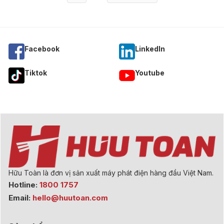
Facebook
Linkedln
Tiktok
Youtube
Hữu Toàn là đơn vị sản xuất máy phát điện hàng đầu Việt Nam.
Hotline:
1800 1757
Email:
hello@huutoan.com