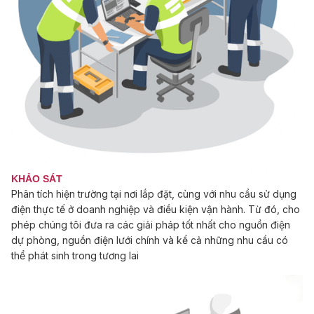
KHẢO SÁT
Phân tích hiện trường tại nơi lắp đặt, cùng với nhu cầu sử dụng
điện thực tế ở doanh nghiệp và điều kiện vận hành. Từ đó, cho
phép chúng tôi đưa ra các giải pháp tốt nhất cho nguồn điện
dự phòng, nguồn điện lưới chính và kể cả những nhu cầu có
thể phát sinh trong tương lai