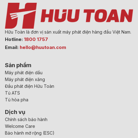
Hữu Toàn là đơn vị sản xuất máy phát điện hàng đầu Việt Nam.
Hotline:
1800 1757
Email:
hello@huutoan.com
Sản phẩm
Máy phát điện dầu
Máy phát điện xăng
Đầu phát điện Hữu Toàn
Tủ ATS
Tủ hòa pha
Dịch vụ
Chính sách bảo hành
Welcome Care
Bảo hành mở rộng (ESC)