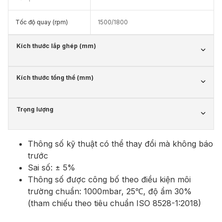
Tốc độ quay (rpm)
1500/1800
Kích thước lắp ghép (mm)
Kích thước tổng thể (mm)
Trọng lượng
Thông số kỹ thuật có thể thay đổi mà không báo
trước
Sai số: ± 5%
Thông số được công bố theo điều kiện môi
trường chuẩn: 1000mbar, 25℃, độ ẩm 30%
(tham chiếu theo tiêu chuẩn ISO 8528-1:2018)