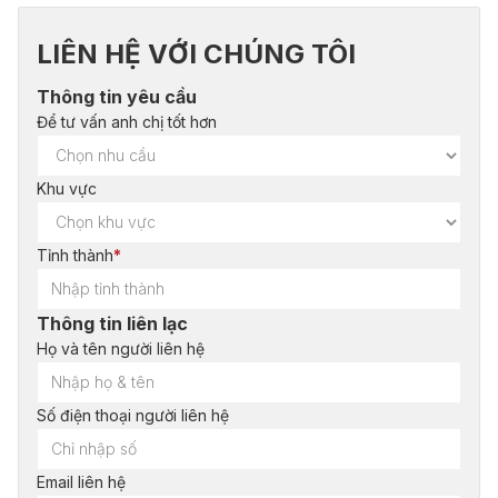
LIÊN HỆ VỚI CHÚNG TÔI
Thông tin yêu cầu
Để tư vấn anh chị tốt hơn
Khu vực
Tỉnh thành
*
Thông tin liên lạc
Họ và tên người liên hệ
Số điện thoại người liên hệ
Email liên hệ