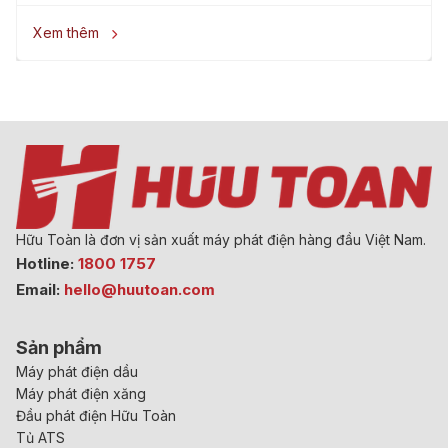
Xem thêm

Hữu Toàn là đơn vị sản xuất máy phát điện hàng đầu Việt Nam.
Hotline:
1800 1757
Email:
hello@huutoan.com
Sản phẩm
Máy phát điện dầu
Máy phát điện xăng
Đầu phát điện Hữu Toàn
Tủ ATS