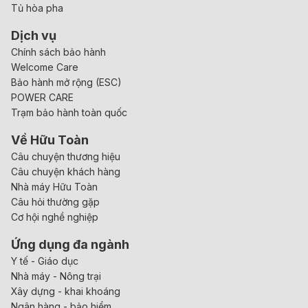
Tủ hòa pha
Dịch vụ
Chính sách bảo hành
Welcome Care
Bảo hành mở rộng (ESC)
POWER CARE
Trạm bảo hành toàn quốc
Về Hữu Toàn
Câu chuyện thương hiệu
Câu chuyện khách hàng
Nhà máy Hữu Toàn
Câu hỏi thường gặp
Cơ hội nghề nghiệp
Ứng dụng đa ngành
Y tế - Giáo dục
Nhà máy - Nông trại
Xây dựng - khai khoáng
Ngân hàng - bảo hiểm