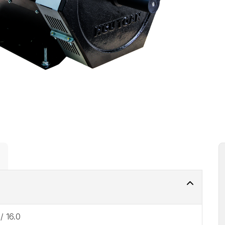
 / 16.0