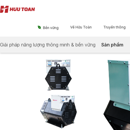
Về Hữu Toàn
Truyền thông

Bền vững
Giải pháp năng lượng thông minh & bền vững
Sản phẩm