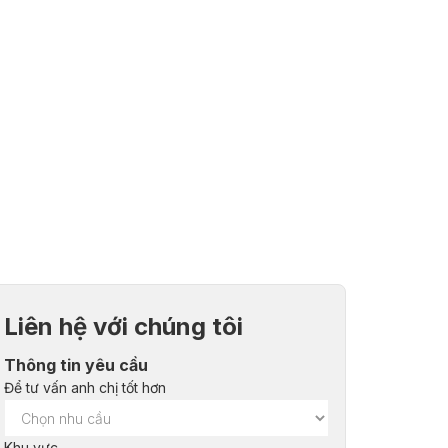
Liên hệ với chúng tôi
Thông tin yêu cầu
Để tư vấn anh chị tốt hơn
Khu vực