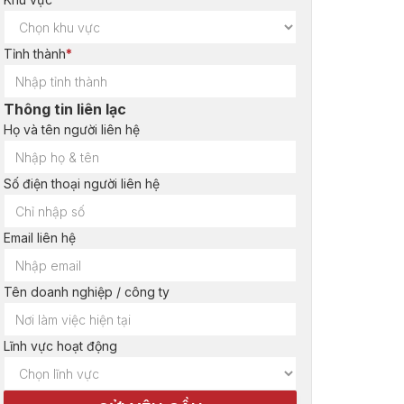
Tỉnh thành
*
Thông tin liên lạc
Họ và tên người liên hệ
Số điện thoại người liên hệ
Email liên hệ
Tên doanh nghiệp / công ty
Lĩnh vực hoạt động