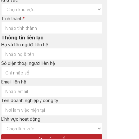
Tỉnh thành
*
Thông tin liên lạc
Họ và tên người liên hệ
Số điện thoại người liên hệ
Email liên hệ
Tên doanh nghiệp / công ty
Lĩnh vực hoạt động