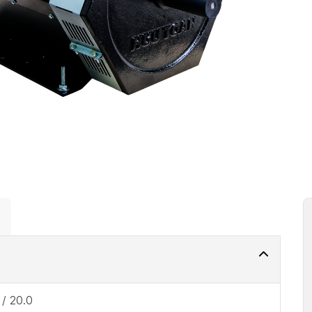
 / 20.0