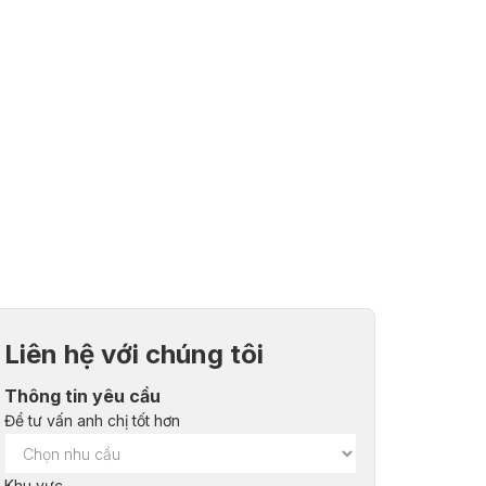
Liên hệ với chúng tôi
Thông tin yêu cầu
Để tư vấn anh chị tốt hơn
Khu vực