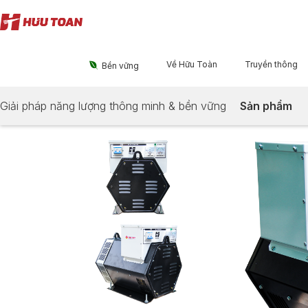
Về Hữu Toàn
Truyền thông

Bền vững
Giải pháp năng lượng thông minh & bền vững
Sản phẩm