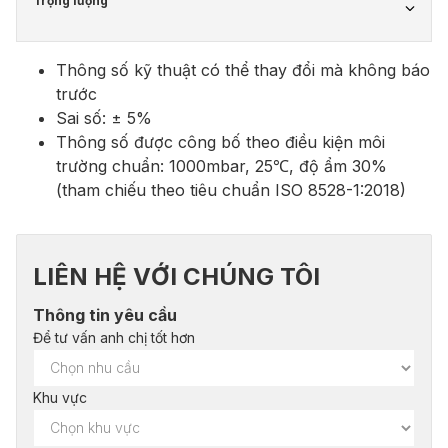
Trọng lượng
Thông số kỹ thuật có thể thay đổi mà không báo
trước
Sai số: ± 5%
Thông số được công bố theo điều kiện môi
trường chuẩn: 1000mbar, 25℃, độ ẩm 30%
(tham chiếu theo tiêu chuẩn ISO 8528-1:2018)
LIÊN HỆ VỚI CHÚNG TÔI
Thông tin yêu cầu
Để tư vấn anh chị tốt hơn
Khu vực