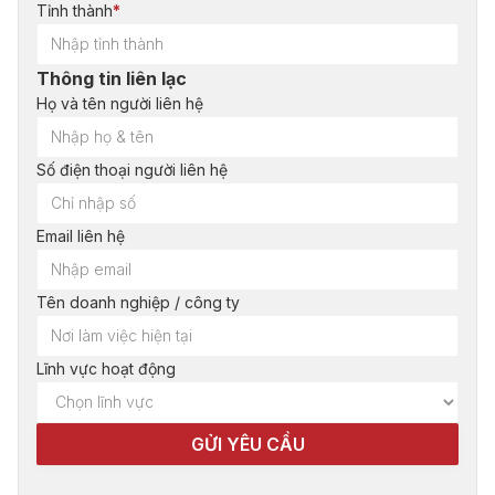
Tỉnh thành
*
Thông tin liên lạc
Họ và tên người liên hệ
Số điện thoại người liên hệ
Email liên hệ
Tên doanh nghiệp / công ty
Lĩnh vực hoạt động