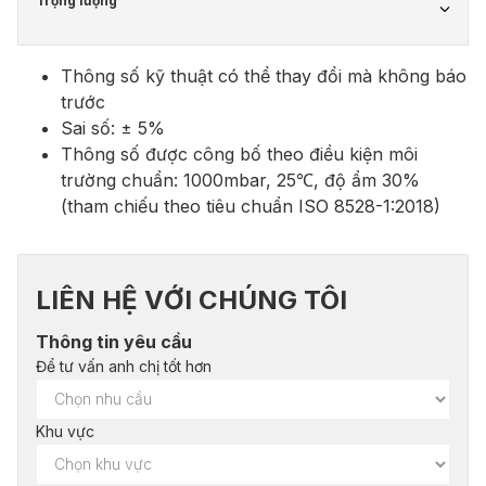
Trọng lượng
Thông số kỹ thuật có thể thay đổi mà không báo
trước
Sai số: ± 5%
Thông số được công bố theo điều kiện môi
trường chuẩn: 1000mbar, 25℃, độ ẩm 30%
(tham chiếu theo tiêu chuẩn ISO 8528-1:2018)
LIÊN HỆ VỚI CHÚNG TÔI
Thông tin yêu cầu
Để tư vấn anh chị tốt hơn
Khu vực