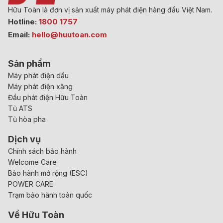
Hữu Toàn là đơn vị sản xuất máy phát điện hàng đầu Việt Nam.
Hotline:
1800 1757
Email:
hello@huutoan.com
Sản phẩm
Máy phát điện dầu
Máy phát điện xăng
Đầu phát điện Hữu Toàn
Tủ ATS
Tủ hòa pha
Dịch vụ
Chính sách bảo hành
Welcome Care
Bảo hành mở rộng (ESC)
POWER CARE
Trạm bảo hành toàn quốc
Về Hữu Toàn