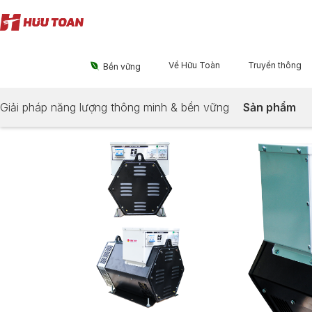
Về Hữu Toàn
Truyền thông

Bền vững
Giải pháp năng lượng thông minh & bền vững
Sản phẩm