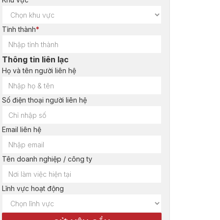
Tỉnh thành
*
Thông tin liên lạc
Họ và tên người liên hệ
Số điện thoại người liên hệ
Email liên hệ
Tên doanh nghiệp / công ty
Lĩnh vực hoạt động