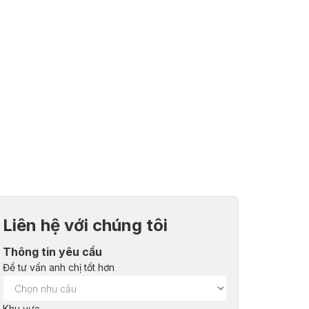
Liên hệ với chúng tôi
Thông tin yêu cầu
Để tư vấn anh chị tốt hơn
Khu vực