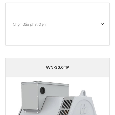
AVN-30.0TM