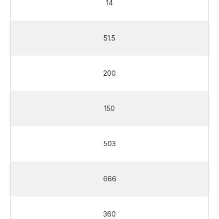
14
51.5
200
150
503
666
360