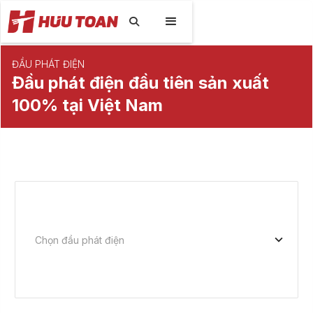

ĐẦU PHÁT ĐIỆN
Đầu phát điện đầu tiên sản xuất
100% tại Việt Nam