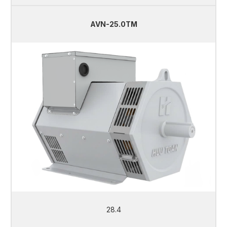
AVN-25.0TM
28.4