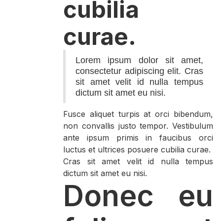
cubilia
curae.
Lorem ipsum dolor sit amet,
consectetur adipiscing elit. Cras
sit amet velit id nulla tempus
dictum sit amet eu nisi.
Fusce aliquet turpis at orci bibendum,
non convallis justo tempor. Vestibulum
ante ipsum primis in faucibus orci
luctus et ultrices posuere cubilia curae.
Cras sit amet velit id nulla tempus
dictum sit amet eu nisi.
Donec eu