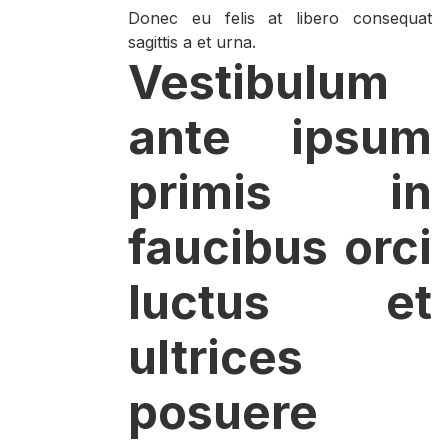
Donec eu felis at libero consequat
sagittis a et urna.
Vestibulum
ante ipsum
primis in
faucibus orci
luctus et
ultrices
posuere