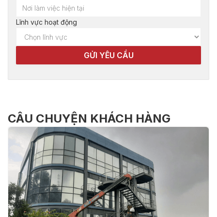
Lĩnh vực hoạt động
CÂU CHUYỆN KHÁCH HÀNG