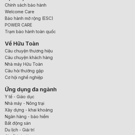
Chính sách bảo hành
Welcome Care
Bảo hành mở rộng (ESC)
POWER CARE
Trạm bảo hành toàn quốc
Về Hữu Toàn
Câu chuyện thương hiệu
Câu chuyện khách hàng
Nhà máy Hữu Toàn
Câu hỏi thường gặp
Cơ hội nghề nghiệp
Ứng dụng đa ngành
Y tế - Giáo dục
Nhà máy - Nông trại
Xây dựng - khai khoáng
Ngân hàng - bảo hiểm
Bất động sản
Du lịch - Giải trí