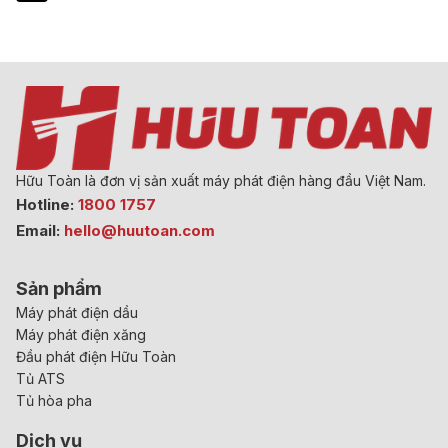
Hữu Toàn là đơn vị sản xuất máy phát điện hàng đầu Việt Nam.
Hotline:
1800 1757
Email:
hello@huutoan.com
Sản phẩm
Máy phát điện dầu
Máy phát điện xăng
Đầu phát điện Hữu Toàn
Tủ ATS
Tủ hòa pha
Dịch vụ