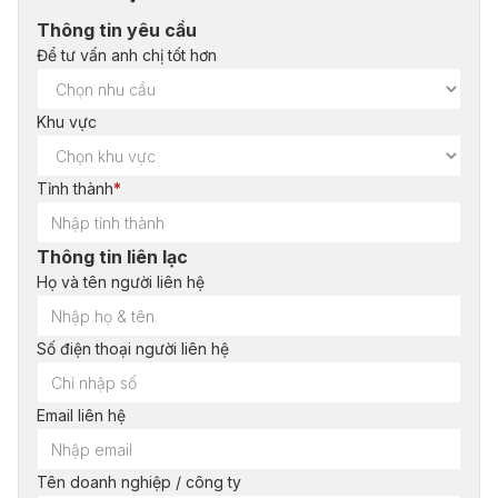
Thông tin yêu cầu
Để tư vấn anh chị tốt hơn
Khu vực
Tỉnh thành
*
Thông tin liên lạc
Họ và tên người liên hệ
Số điện thoại người liên hệ
Email liên hệ
Tên doanh nghiệp / công ty