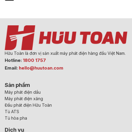
Hữu Toàn là đơn vị sản xuất máy phát điện hàng đầu Việt Nam.
Hotline:
1800 1757
Email:
hello@huutoan.com
Sản phẩm
Máy phát điện dầu
Máy phát điện xăng
Đầu phát điện Hữu Toàn
Tủ ATS
Tủ hòa pha
Dịch vụ