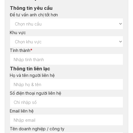
Thông tin yêu cầu
Để tư vấn anh chị tốt hơn
Khu vực
Tỉnh thành
*
Thông tin liên lạc
Họ và tên người liên hệ
Số điện thoại người liên hệ
Email liên hệ
Tên doanh nghiệp / công ty