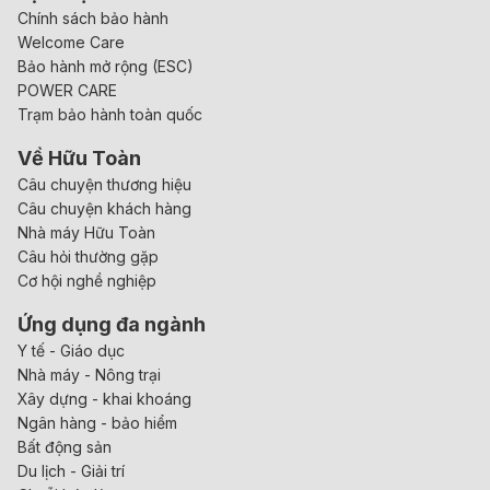
Chính sách bảo hành
Welcome Care
Bảo hành mở rộng (ESC)
POWER CARE
Trạm bảo hành toàn quốc
Về Hữu Toàn
Câu chuyện thương hiệu
Câu chuyện khách hàng
Nhà máy Hữu Toàn
Câu hỏi thường gặp
Cơ hội nghề nghiệp
Ứng dụng đa ngành
Y tế - Giáo dục
Nhà máy - Nông trại
Xây dựng - khai khoáng
Ngân hàng - bảo hiểm
Bất động sản
Du lịch - Giải trí