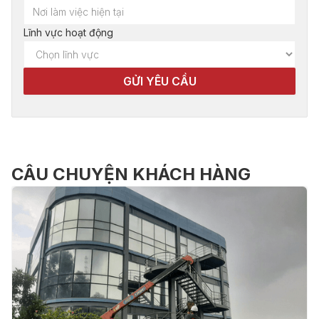
Lĩnh vực hoạt động
CÂU CHUYỆN KHÁCH HÀNG