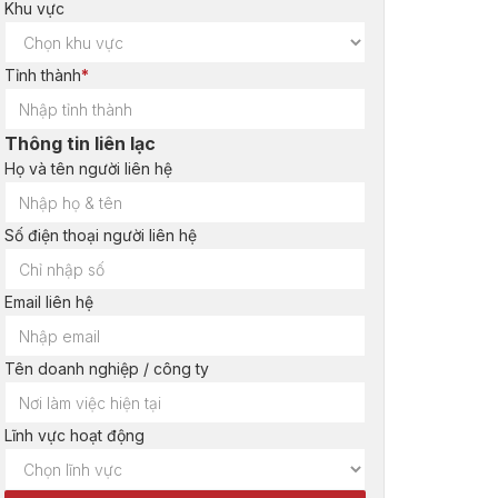
Khu vực
Tỉnh thành
*
Thông tin liên lạc
Họ và tên người liên hệ
Số điện thoại người liên hệ
Email liên hệ
Tên doanh nghiệp / công ty
Lĩnh vực hoạt động