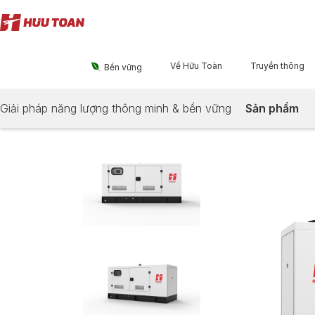
Về Hữu Toàn
Truyền thông

Bền vững
Giải pháp năng lượng thông minh & bền vững
Sản phẩm