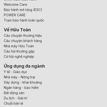
Welcome Care
Bảo hành mở rộng (ESC)
POWER CARE
Trạm bảo hành toàn quốc
Về Hữu Toàn
Câu chuyện thương hiệu
Câu chuyện khách hàng
Nhà máy Hữu Toàn
Câu hỏi thường gặp
Cơ hội nghề nghiệp
Ứng dụng đa ngành
Y tế - Giáo dục
Nhà máy - Nông trại
Xây dựng - khai khoáng
Ngân hàng - bảo hiểm
Bất động sản
Du lịch - Giải trí
Chuỗi bán lẻ