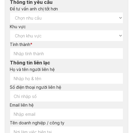
Thông tin yêu cầu
Để tư vấn anh chị tốt hơn
Khu vực
Tỉnh thành
*
Thông tin liên lạc
Họ và tên người liên hệ
Số điện thoại người liên hệ
Email liên hệ
Tên doanh nghiệp / công ty