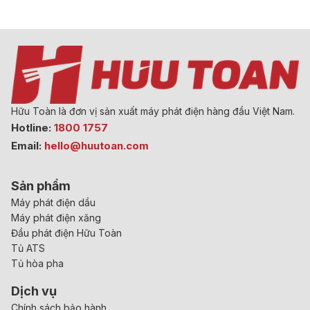
Hữu Toàn là đơn vị sản xuất máy phát điện hàng đầu Việt Nam.
Hotline:
1800 1757
Email:
hello@huutoan.com
Sản phẩm
Máy phát điện dầu
Máy phát điện xăng
Đầu phát điện Hữu Toàn
Tủ ATS
Tủ hòa pha
Dịch vụ
Chính sách bảo hành