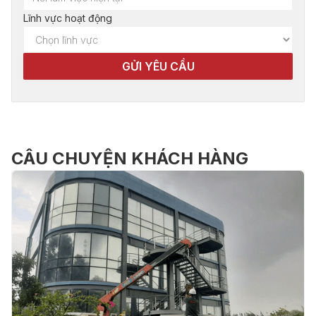
Lĩnh vực hoạt động
CÂU CHUYỆN KHÁCH HÀNG