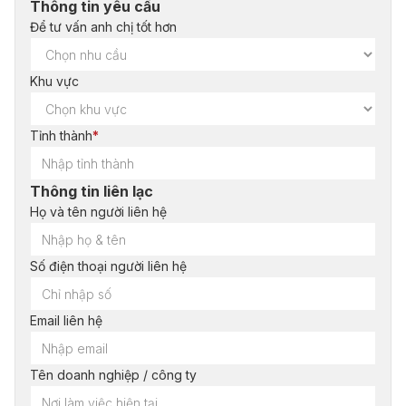
Thông tin yêu cầu
Để tư vấn anh chị tốt hơn
Khu vực
Tỉnh thành
*
Thông tin liên lạc
Họ và tên người liên hệ
Số điện thoại người liên hệ
Email liên hệ
Tên doanh nghiệp / công ty