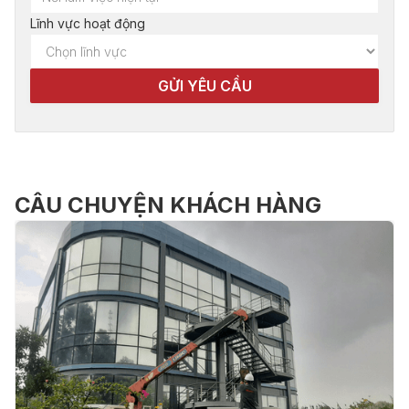
Lĩnh vực hoạt động
CÂU CHUYỆN KHÁCH HÀNG