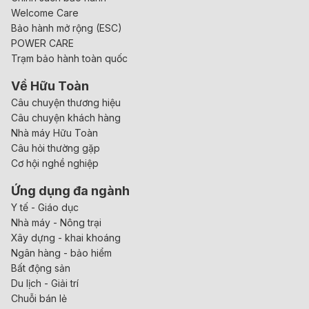
Welcome Care
Bảo hành mở rộng (ESC)
POWER CARE
Trạm bảo hành toàn quốc
Về Hữu Toàn
Câu chuyện thương hiệu
Câu chuyện khách hàng
Nhà máy Hữu Toàn
Câu hỏi thường gặp
Cơ hội nghề nghiệp
Ứng dụng đa ngành
Y tế - Giáo dục
Nhà máy - Nông trại
Xây dựng - khai khoáng
Ngân hàng - bảo hiểm
Bất động sản
Du lịch - Giải trí
Chuỗi bán lẻ