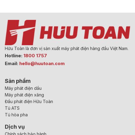
Hữu Toàn là đơn vị sản xuất máy phát điện hàng đầu Việt Nam.
Hotline:
1800 1757
Email:
hello@huutoan.com
Sản phẩm
Máy phát điện dầu
Máy phát điện xăng
Đầu phát điện Hữu Toàn
Tủ ATS
Tủ hòa pha
Dịch vụ
Chính sách bảo hành