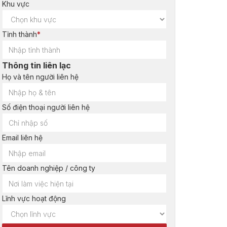
Khu vực
Tỉnh thành
*
Thông tin liên lạc
Họ và tên người liên hệ
Số điện thoại người liên hệ
Email liên hệ
Tên doanh nghiệp / công ty
Lĩnh vực hoạt động