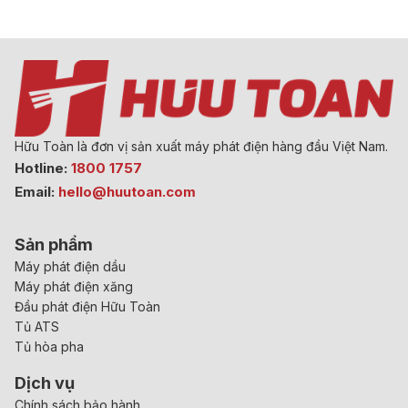
Hữu Toàn là đơn vị sản xuất máy phát điện hàng đầu Việt Nam.
Hotline:
1800 1757
Email:
hello@huutoan.com
Sản phẩm
Máy phát điện dầu
Máy phát điện xăng
Đầu phát điện Hữu Toàn
Tủ ATS
Tủ hòa pha
Dịch vụ
Chính sách bảo hành