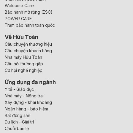
Welcome Care
Bảo hành mở rộng (ESC)
POWER CARE
Trạm bảo hành toàn quốc
Về Hữu Toàn
Câu chuyện thương hiệu
Câu chuyện khách hàng
Nhà máy Hữu Toàn
Câu hỏi thường gặp
Cơ hội nghề nghiệp
Ứng dụng đa ngành
Y tế - Giáo dục
Nhà máy - Nông trại
Xây dựng - khai khoáng
Ngân hàng - bảo hiểm
Bất động sản
Du lịch - Giải trí
Chuỗi bán lẻ