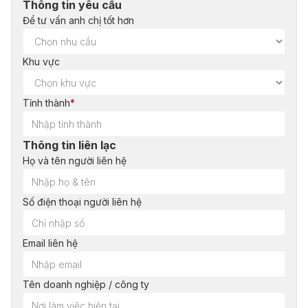
Thông tin yêu cầu
Để tư vấn anh chị tốt hơn
Khu vực
Tỉnh thành
*
Thông tin liên lạc
Họ và tên người liên hệ
Số điện thoại người liên hệ
Email liên hệ
Tên doanh nghiệp / công ty