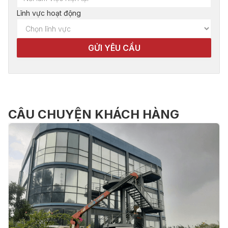
Lĩnh vực hoạt động
CÂU CHUYỆN KHÁCH HÀNG