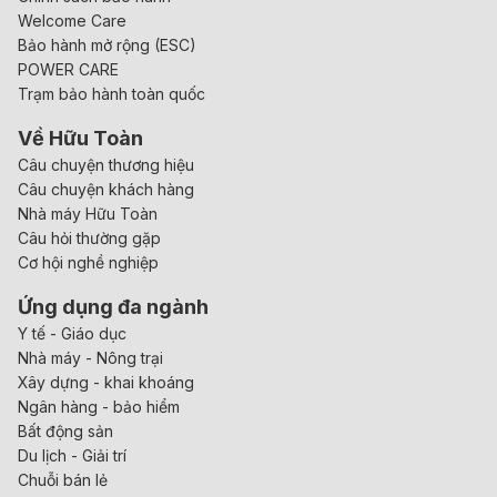
Welcome Care
Bảo hành mở rộng (ESC)
POWER CARE
Trạm bảo hành toàn quốc
Về Hữu Toàn
Câu chuyện thương hiệu
Câu chuyện khách hàng
Nhà máy Hữu Toàn
Câu hỏi thường gặp
Cơ hội nghề nghiệp
Ứng dụng đa ngành
Y tế - Giáo dục
Nhà máy - Nông trại
Xây dựng - khai khoáng
Ngân hàng - bảo hiểm
Bất động sản
Du lịch - Giải trí
Chuỗi bán lẻ