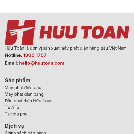
Hữu Toàn là đơn vị sản xuất máy phát điện hàng đầu Việt Nam.
Hotline:
1800 1757
Email:
hello@huutoan.com
Sản phẩm
Máy phát điện dầu
Máy phát điện xăng
Đầu phát điện Hữu Toàn
Tủ ATS
Tủ hòa pha
Dịch vụ
Chính sách bảo hành