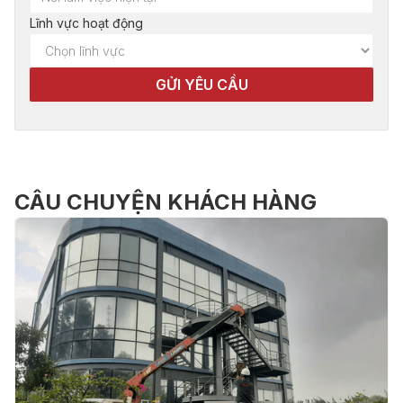
Lĩnh vực hoạt động
CÂU CHUYỆN KHÁCH HÀNG