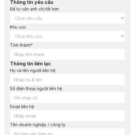
Thông tin yêu cầu
Để tư vấn anh chị tốt hơn
Khu vực
Tỉnh thành
*
Thông tin liên lạc
Họ và tên người liên hệ
Số điện thoại người liên hệ
Email liên hệ
Tên doanh nghiệp / công ty