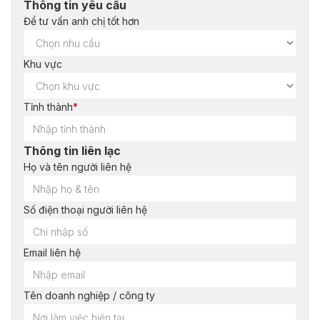
Thông tin yêu cầu
Để tư vấn anh chị tốt hơn
Khu vực
Tỉnh thành
*
Thông tin liên lạc
Họ và tên người liên hệ
Số điện thoại người liên hệ
Email liên hệ
Tên doanh nghiệp / công ty