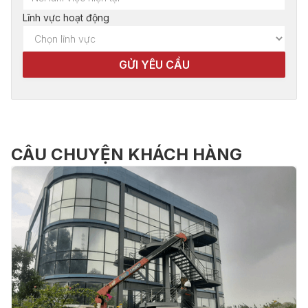
Lĩnh vực hoạt động
CÂU CHUYỆN KHÁCH HÀNG