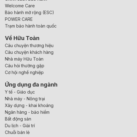
Welcome Care
Bảo hành mở rộng (ESC)
POWER CARE
Trạm bảo hành toàn quốc
Về Hữu Toàn
Câu chuyện thương hiệu
Câu chuyện khách hàng
Nhà máy Hữu Toàn
Câu hỏi thường gặp
Cơ hội nghề nghiệp
Ứng dụng đa ngành
Y tế - Giáo dục
Nhà máy - Nông trại
Xây dựng - khai khoáng
Ngân hàng - bảo hiểm
Bất động sản
Du lịch - Giải trí
Chuỗi bán lẻ