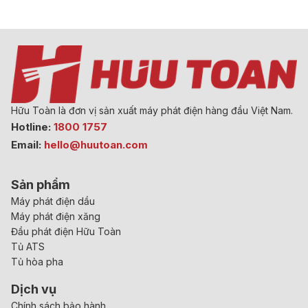
Hữu Toàn là đơn vị sản xuất máy phát điện hàng đầu Việt Nam.
Hotline:
1800 1757
Email:
hello@huutoan.com
Sản phẩm
Máy phát điện dầu
Máy phát điện xăng
Đầu phát điện Hữu Toàn
Tủ ATS
Tủ hòa pha
Dịch vụ
Chính sách bảo hành