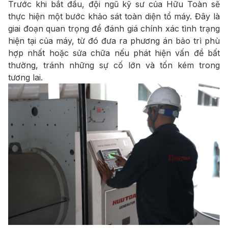
Trước khi bắt đầu, đội ngũ kỹ sư của Hữu Toàn sẽ
thực hiện một bước khảo sát toàn diện tổ máy. Đây là
giai đoạn quan trọng để đánh giá chính xác tình trạng
hiện tại của máy, từ đó đưa ra phương án bảo trì phù
hợp nhất hoặc sửa chữa nếu phát hiện vấn đề bất
thường, tránh những sự cố lớn và tốn kém trong
tương lai.