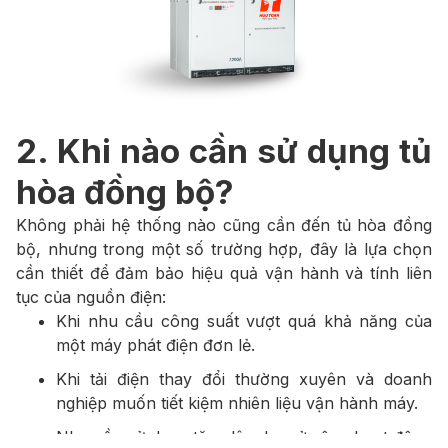
2. Khi nào cần sử dụng tủ
hòa đồng bộ?
Không phải hệ thống nào cũng cần đến tủ hòa đồng
bộ, nhưng trong một số trường hợp, đây là lựa chọn
cần thiết để đảm bảo hiệu quả vận hành và tính liên
tục của nguồn điện:
Khi nhu cầu công suất vượt quá khả năng của
một máy phát điện đơn lẻ.
Khi tải điện thay đổi thường xuyên và doanh
nghiệp muốn tiết kiệm nhiên liệu vận hành máy.
Nhu cầu sử dụng tăng lên do mở rộng hoạt động