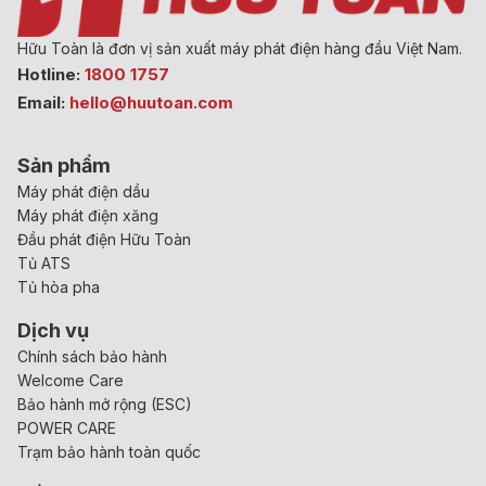
Hữu Toàn là đơn vị sản xuất máy phát điện hàng đầu Việt Nam.
Hotline:
1800 1757
Email:
hello@huutoan.com
Sản phẩm
Máy phát điện dầu
Máy phát điện xăng
Đầu phát điện Hữu Toàn
Tủ ATS
Tủ hòa pha
Dịch vụ
Chính sách bảo hành
Welcome Care
Bảo hành mở rộng (ESC)
POWER CARE
Trạm bảo hành toàn quốc