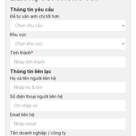
Thông tin yêu cầu
Để tư vấn anh chị tốt hơn
Khu vực
Tỉnh thành
*
Thông tin liên lạc
Họ và tên người liên hệ
Số điện thoại người liên hệ
Email liên hệ
Tên doanh nghiệp / công ty