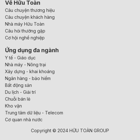
Về Hữu Toàn
Câu chuyện thương hiệu
Câu chuyện khách hàng
Nhà máy Hữu Toàn
Câu hỏi thường gặp
Cơ hội nghề nghiệp
Ứng dụng đa ngành
Y tế - Giáo dục
Nhà máy - Nông trại
Xây dựng - khai khoáng
Ngân hàng - bảo hiểm
Bất động sản
Du lịch - Giải trí
Chuỗi bán lẻ
Kho vận
Trung tâm dữ liệu - Telecom
Cơ quan nhà nước
Copyright © 2024 HỮU TOÀN GROUP