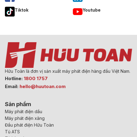
Tiktok
Youtube
Hữu Toàn là đơn vị sản xuất máy phát điện hàng đầu Việt Nam.
Hotline:
1800 1757
Email:
hello@huutoan.com
Sản phẩm
Máy phát điện dầu
Máy phát điện xăng
Đầu phát điện Hữu Toàn
Tủ ATS