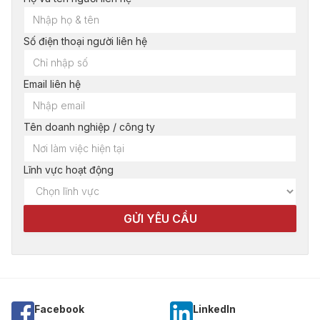
Số điện thoại người liên hệ
Email liên hệ
Tên doanh nghiệp / công ty
Lĩnh vực hoạt động
Facebook
Linkedln