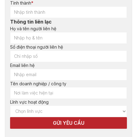
Tỉnh thành
*
Thông tin liên lạc
Họ và tên người liên hệ
Số điện thoại người liên hệ
Email liên hệ
Tên doanh nghiệp / công ty
Lĩnh vực hoạt động