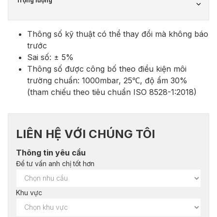
Trọng lượng
Thông số kỹ thuật có thể thay đổi mà không báo
trước
Sai số: ± 5%
Thông số được công bố theo điều kiện môi
trường chuẩn: 1000mbar, 25℃, độ ẩm 30%
(tham chiếu theo tiêu chuẩn ISO 8528-1:2018)
LIÊN HỆ VỚI CHÚNG TÔI
Thông tin yêu cầu
Để tư vấn anh chị tốt hơn
Khu vực