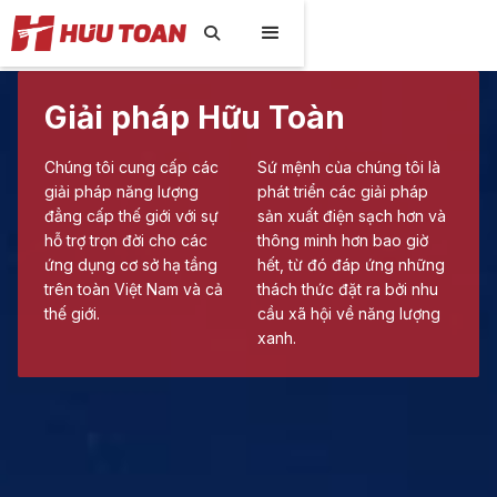

Giải pháp Hữu Toàn
Chúng tôi cung cấp các
Sứ mệnh của chúng tôi là
giải pháp năng lượng
phát triển các giải pháp
đẳng cấp thế giới với sự
sản xuất điện sạch hơn và
hỗ trợ trọn đời cho các
thông minh hơn bao giờ
ứng dụng cơ sở hạ tầng
hết, từ đó đáp ứng những
trên toàn Việt Nam và cả
thách thức đặt ra bởi nhu
thế giới.
cầu xã hội về năng lượng
xanh.