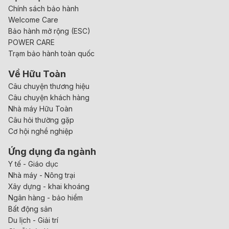
Chính sách bảo hành
Welcome Care
Bảo hành mở rộng (ESC)
POWER CARE
Trạm bảo hành toàn quốc
Về Hữu Toàn
Câu chuyện thương hiệu
Câu chuyện khách hàng
Nhà máy Hữu Toàn
Câu hỏi thường gặp
Cơ hội nghề nghiệp
Ứng dụng đa ngành
Y tế - Giáo dục
Nhà máy - Nông trại
Xây dựng - khai khoáng
Ngân hàng - bảo hiểm
Bất động sản
Du lịch - Giải trí