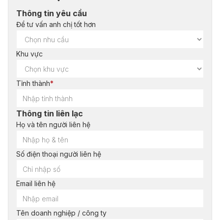
Thông tin yêu cầu
Để tư vấn anh chị tốt hơn
Khu vực
Tỉnh thành
*
Thông tin liên lạc
Họ và tên người liên hệ
Số điện thoại người liên hệ
Email liên hệ
Tên doanh nghiệp / công ty