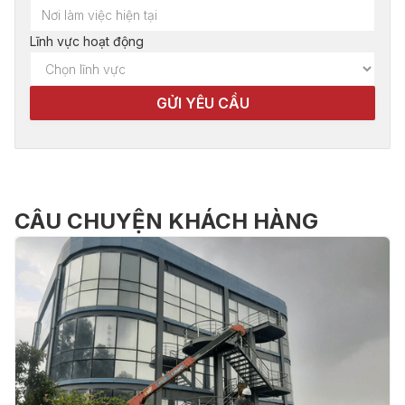
Lĩnh vực hoạt động
CÂU CHUYỆN KHÁCH HÀNG