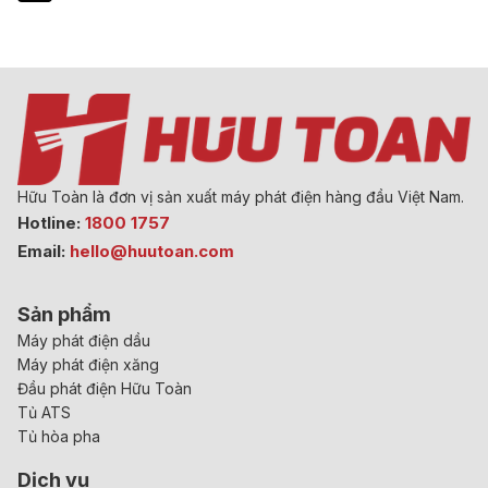
Hữu Toàn là đơn vị sản xuất máy phát điện hàng đầu Việt Nam.
Hotline:
1800 1757
Email:
hello@huutoan.com
Sản phẩm
Máy phát điện dầu
Máy phát điện xăng
Đầu phát điện Hữu Toàn
Tủ ATS
Tủ hòa pha
Dịch vụ