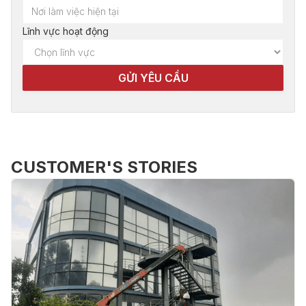
Lĩnh vực hoạt động
CUSTOMER'S STORIES