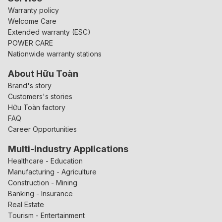
Warranty policy
Welcome Care
Extended warranty (ESC)
POWER CARE
Nationwide warranty stations
About Hữu Toàn
Brand's story
Customers's stories
Hữu Toàn factory
FAQ
Career Opportunities
Multi-industry Applications
Healthcare - Education
Manufacturing - Agriculture
Construction - Mining
Banking - Insurance
Real Estate
Tourism - Entertainment