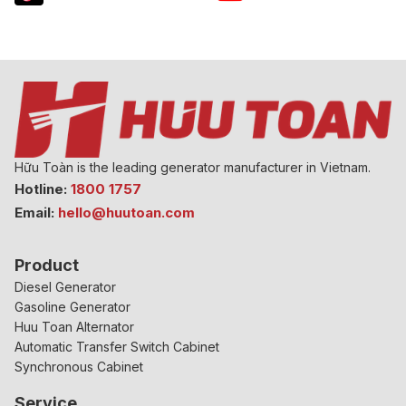
Hữu Toàn is the leading generator manufacturer in Vietnam.
Hotline:
1800 1757
Email:
hello@huutoan.com
Product
Diesel Generator
Gasoline Generator
Huu Toan Alternator
Automatic Transfer Switch Cabinet
Synchronous Cabinet
Service