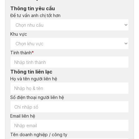
Thông tin yêu cầu
Để tư vấn anh chị tốt hơn
Khu vực
Tỉnh thành
*
Thông tin liên lạc
Họ và tên người liên hệ
Số điện thoại người liên hệ
Email liên hệ
Tên doanh nghiệp / công ty