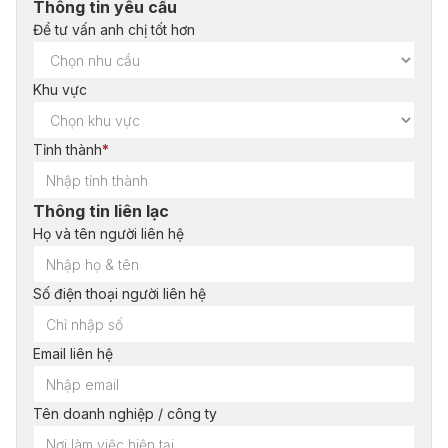
Thông tin yêu cầu
Để tư vấn anh chị tốt hơn
Khu vực
Tỉnh thành
*
Thông tin liên lạc
Họ và tên người liên hệ
Số điện thoại người liên hệ
Email liên hệ
Tên doanh nghiệp / công ty