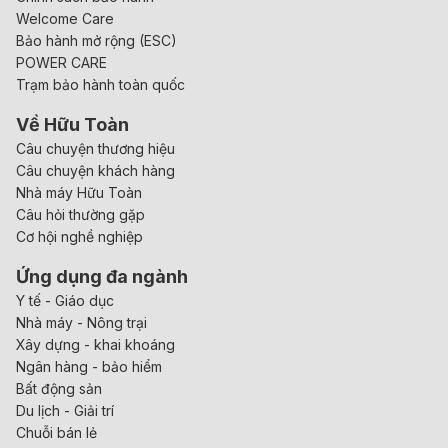
Welcome Care
Bảo hành mở rộng (ESC)
POWER CARE
Trạm bảo hành toàn quốc
Về Hữu Toàn
Câu chuyện thương hiệu
Câu chuyện khách hàng
Nhà máy Hữu Toàn
Câu hỏi thường gặp
Cơ hội nghề nghiệp
Ứng dụng đa ngành
Y tế - Giáo dục
Nhà máy - Nông trại
Xây dựng - khai khoáng
Ngân hàng - bảo hiểm
Bất động sản
Du lịch - Giải trí
Chuỗi bán lẻ