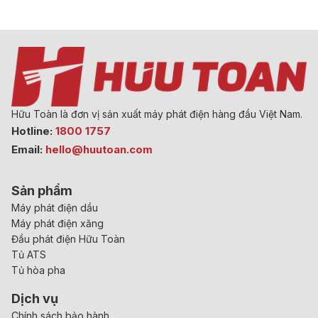
Hữu Toàn là đơn vị sản xuất máy phát điện hàng đầu Việt Nam.
Hotline:
1800 1757
Email:
hello@huutoan.com
Sản phẩm
Máy phát điện dầu
Máy phát điện xăng
Đầu phát điện Hữu Toàn
Tủ ATS
Tủ hòa pha
Dịch vụ
Chính sách bảo hành