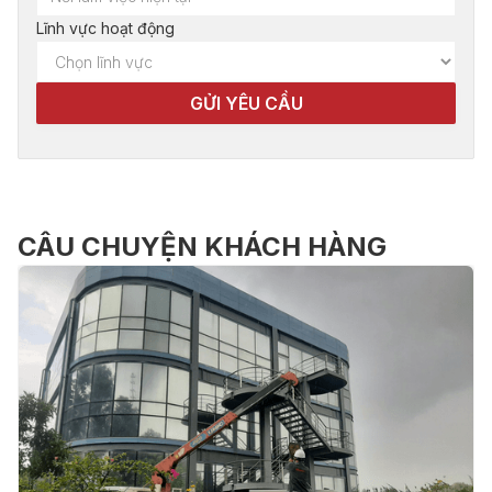
Lĩnh vực hoạt động
CÂU CHUYỆN KHÁCH HÀNG