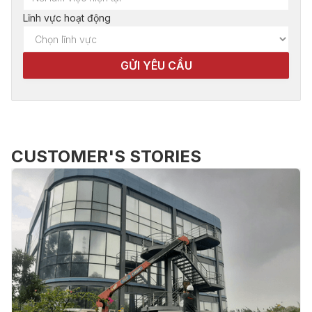
Lĩnh vực hoạt động
CUSTOMER'S STORIES