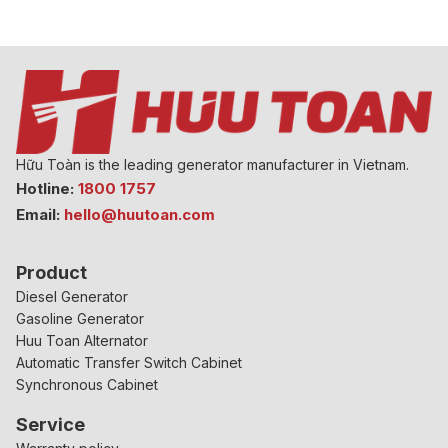
Hữu Toàn is the leading generator manufacturer in Vietnam.
Hotline:
1800 1757
Email:
hello@huutoan.com
Product
Diesel Generator
Gasoline Generator
Huu Toan Alternator
Automatic Transfer Switch Cabinet
Synchronous Cabinet
Service