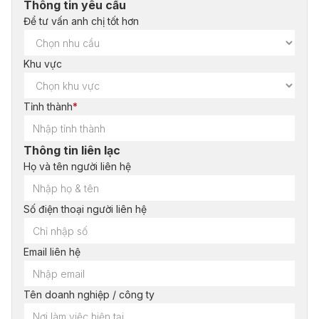
Thông tin yêu cầu
Để tư vấn anh chị tốt hơn
Khu vực
Tỉnh thành
*
Thông tin liên lạc
Họ và tên người liên hệ
Số điện thoại người liên hệ
Email liên hệ
Tên doanh nghiệp / công ty