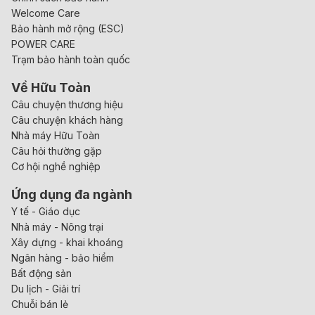
Welcome Care
Bảo hành mở rộng (ESC)
POWER CARE
Trạm bảo hành toàn quốc
Về Hữu Toàn
Câu chuyện thương hiệu
Câu chuyện khách hàng
Nhà máy Hữu Toàn
Câu hỏi thường gặp
Cơ hội nghề nghiệp
Ứng dụng đa ngành
Y tế - Giáo dục
Nhà máy - Nông trại
Xây dựng - khai khoáng
Ngân hàng - bảo hiểm
Bất động sản
Du lịch - Giải trí
Chuỗi bán lẻ