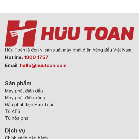
Hữu Toàn là đơn vị sản xuất máy phát điện hàng đầu Việt Nam.
Hotline:
1800 1757
Email:
hello@huutoan.com
Sản phẩm
Máy phát điện dầu
Máy phát điện xăng
Đầu phát điện Hữu Toàn
Tủ ATS
Tủ hòa pha
Dịch vụ
Chính sách bảo hành