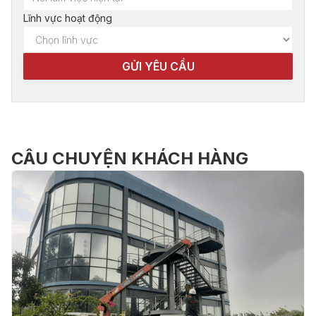
Lĩnh vực hoạt động
CÂU CHUYỆN KHÁCH HÀNG