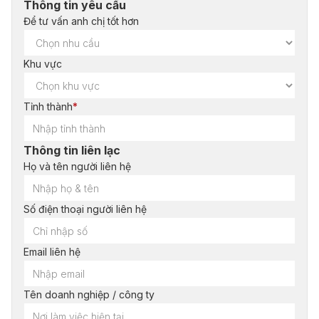
Thông tin yêu cầu
Để tư vấn anh chị tốt hơn
Khu vực
Tỉnh thành
*
Thông tin liên lạc
Họ và tên người liên hệ
Số điện thoại người liên hệ
Email liên hệ
Tên doanh nghiệp / công ty