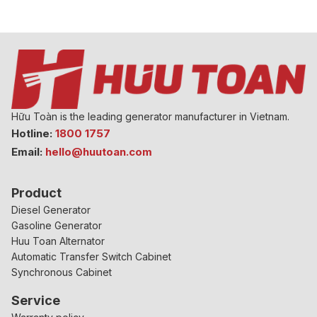
Hữu Toàn is the leading generator manufacturer in Vietnam.
Hotline:
1800 1757
Email:
hello@huutoan.com
Product
Diesel Generator
Gasoline Generator
Huu Toan Alternator
Automatic Transfer Switch Cabinet
Synchronous Cabinet
Service