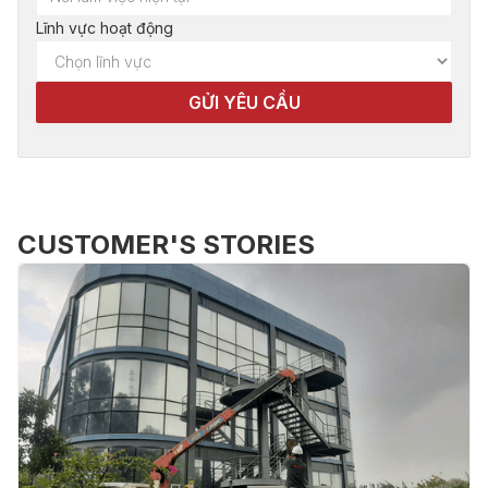
Lĩnh vực hoạt động
CUSTOMER'S STORIES