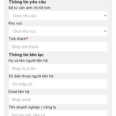
Thông tin yêu cầu
Để tư vấn anh chị tốt hơn
Khu vực
Tỉnh thành
*
Thông tin liên lạc
Họ và tên người liên hệ
Số điện thoại người liên hệ
Email liên hệ
Tên doanh nghiệp / công ty