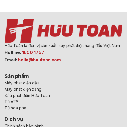
Hữu Toàn là đơn vị sản xuất máy phát điện hàng đầu Việt Nam.
Hotline:
1800 1757
Email:
hello@huutoan.com
Sản phẩm
Máy phát điện dầu
Máy phát điện xăng
Đầu phát điện Hữu Toàn
Tủ ATS
Tủ hòa pha
Dịch vụ
Chính sách bảo hành