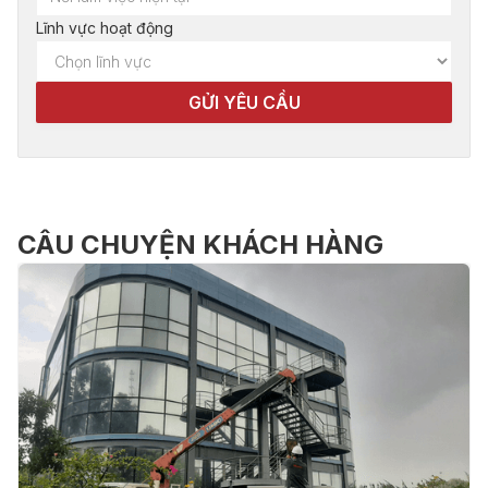
Lĩnh vực hoạt động
CÂU CHUYỆN KHÁCH HÀNG