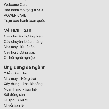
Welcome Care
Bảo hành mở rộng (ESC)
POWER CARE
Trạm bảo hành toàn quốc
Về Hữu Toàn
Câu chuyện thương hiệu
Câu chuyện khách hàng
Nhà máy Hữu Toàn
Câu hỏi thường gặp
Cơ hội nghề nghiệp
Ứng dụng đa ngành
Y tế - Giáo dục
Nhà máy - Nông trại
Xây dựng - khai khoáng
Ngân hàng - bảo hiểm
Bất động sản
Du lịch - Giải trí
Chuỗi bán lẻ