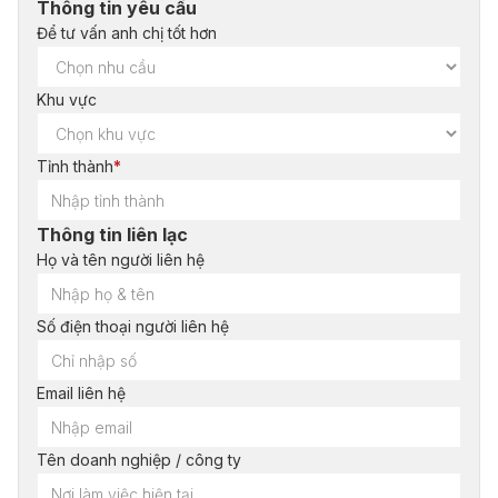
Thông tin yêu cầu
Để tư vấn anh chị tốt hơn
Khu vực
Tỉnh thành
*
Thông tin liên lạc
Họ và tên người liên hệ
Số điện thoại người liên hệ
Email liên hệ
Tên doanh nghiệp / công ty