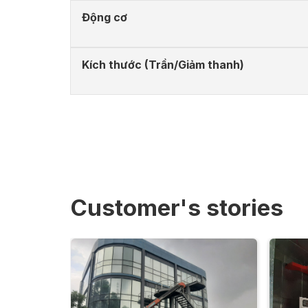
Động cơ
Kích thước (Trần/Giảm thanh)
Customer's stories