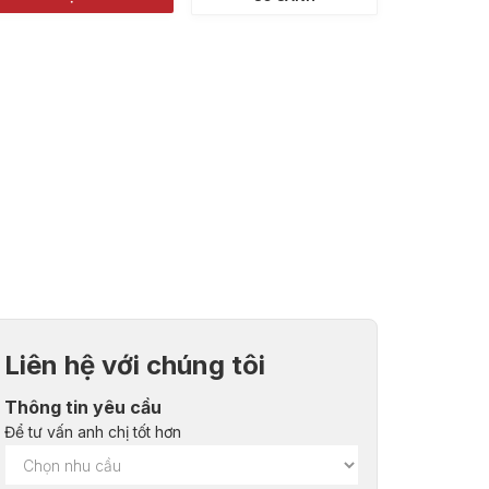
Liên hệ với chúng tôi
Thông tin yêu cầu
Để tư vấn anh chị tốt hơn