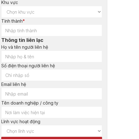
Khu vực
Tỉnh thành
*
Thông tin liên lạc
Họ và tên người liên hệ
Số điện thoại người liên hệ
Email liên hệ
Tên doanh nghiệp / công ty
Lĩnh vực hoạt động