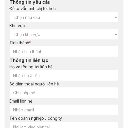
Thông tin yêu cầu
Để tư vấn anh chị tốt hơn
Khu vực
Tỉnh thành
*
Thông tin liên lạc
Họ và tên người liên hệ
Số điện thoại người liên hệ
Email liên hệ
Tên doanh nghiệp / công ty