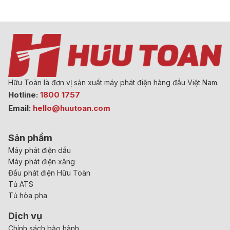
Hữu Toàn là đơn vị sản xuất máy phát điện hàng đầu Việt Nam.
Hotline:
1800 1757
Email:
hello@huutoan.com
Sản phẩm
Máy phát điện dầu
Máy phát điện xăng
Đầu phát điện Hữu Toàn
Tủ ATS
Tủ hòa pha
Dịch vụ
Chính sách bảo hành