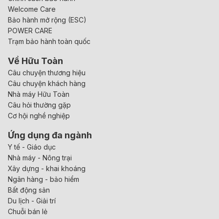
Welcome Care
Bảo hành mở rộng (ESC)
POWER CARE
Trạm bảo hành toàn quốc
Về Hữu Toàn
Câu chuyện thương hiệu
Câu chuyện khách hàng
Nhà máy Hữu Toàn
Câu hỏi thường gặp
Cơ hội nghề nghiệp
Ứng dụng đa ngành
Y tế - Giáo dục
Nhà máy - Nông trại
Xây dựng - khai khoáng
Ngân hàng - bảo hiểm
Bất động sản
Du lịch - Giải trí
Chuỗi bán lẻ