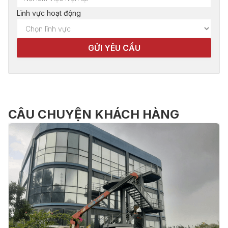
Lĩnh vực hoạt động
CÂU CHUYỆN KHÁCH HÀNG