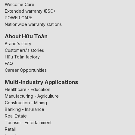
Welcome Care
Extended warranty (ESC)
POWER CARE
Nationwide warranty stations
About Hữu Toàn
Brand's story
Customers's stories
Hữu Toàn factory
FAQ
Career Opportunities
Multi-industry Applications
Healthcare - Education
Manufacturing - Agriculture
Construction - Mining
Banking - Insurance
Real Estate
Tourism - Entertainment
Retail