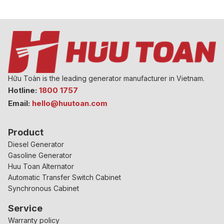
Hữu Toàn is the leading generator manufacturer in Vietnam.
Hotline:
1800 1757
Email:
hello@huutoan.com
Product
Diesel Generator
Gasoline Generator
Huu Toan Alternator
Automatic Transfer Switch Cabinet
Synchronous Cabinet
Service
Warranty policy