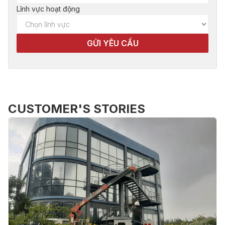
Lĩnh vực hoạt động
CUSTOMER'S STORIES