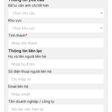
Để tư vấn anh chị tốt hơn
Khu vực
Tỉnh thành
*
Thông tin liên lạc
Họ và tên người liên hệ
Số điện thoại người liên hệ
Email liên hệ
Tên doanh nghiệp / công ty