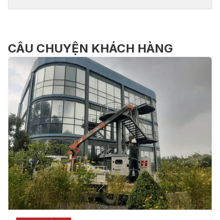
CÂU CHUYỆN KHÁCH HÀNG