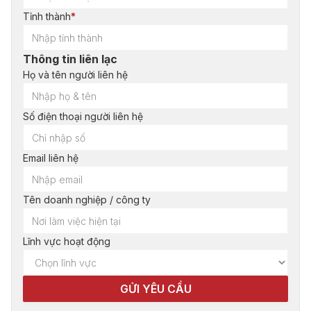
Tỉnh thành
*
Thông tin liên lạc
Họ và tên người liên hệ
Số điện thoại người liên hệ
Email liên hệ
Tên doanh nghiệp / công ty
Lĩnh vực hoạt động