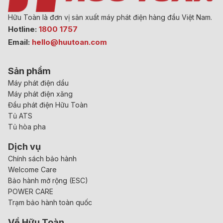
Hữu Toàn là đơn vị sản xuất máy phát điện hàng đầu Việt Nam.
Hotline:
1800 1757
Email:
hello@huutoan.com
Sản phẩm
Máy phát điện dầu
Máy phát điện xăng
Đầu phát điện Hữu Toàn
Tủ ATS
Tủ hòa pha
Dịch vụ
Chính sách bảo hành
Welcome Care
Bảo hành mở rộng (ESC)
POWER CARE
Trạm bảo hành toàn quốc
Về Hữu Toàn