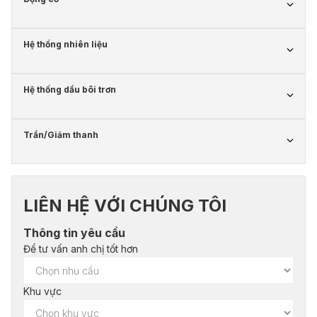
Hệ thống nhiên liệu
Hệ thống dầu bôi trơn
Trần/Giảm thanh
LIÊN HỆ VỚI CHÚNG TÔI
Thông tin yêu cầu
Để tư vấn anh chị tốt hơn
Khu vực