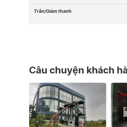
Trần/Giảm thanh
Câu chuyện khách h