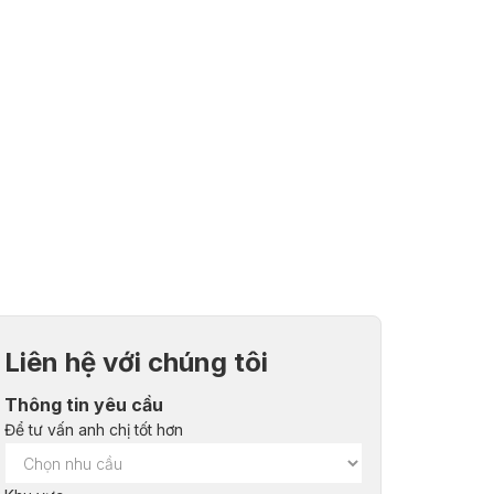
Liên hệ với chúng tôi
Thông tin yêu cầu
Để tư vấn anh chị tốt hơn