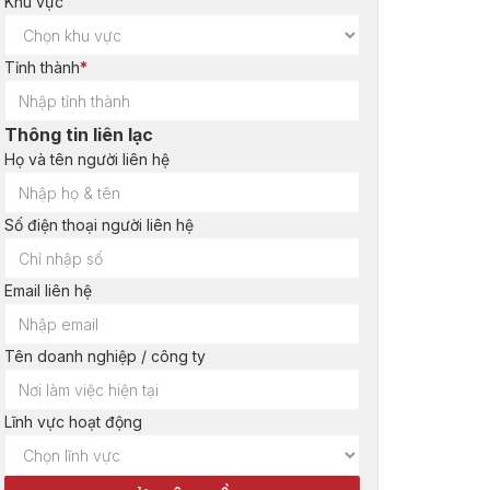
Khu vực
Tỉnh thành
*
Thông tin liên lạc
Họ và tên người liên hệ
Số điện thoại người liên hệ
Email liên hệ
Tên doanh nghiệp / công ty
Lĩnh vực hoạt động