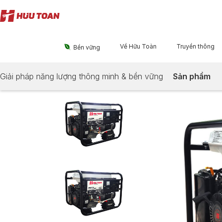
Về Hữu Toàn
Truyền thông

Bền vững
Giải pháp năng lượng thông minh & bền vững
Sản phẩm