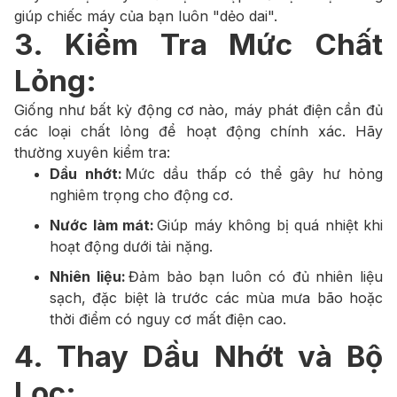
giúp chiếc máy của bạn luôn "dẻo dai".
3. Kiểm Tra Mức Chất
Lỏng:
Giống như bất kỳ động cơ nào, máy phát điện cần đủ
các loại chất lỏng để hoạt động chính xác. Hãy
thường xuyên kiểm tra:
Dầu nhớt:
Mức dầu thấp có thể gây hư hỏng
nghiêm trọng cho động cơ.
Nước làm mát:
Giúp máy không bị quá nhiệt khi
hoạt động dưới tải nặng.
Nhiên liệu:
Đảm bảo bạn luôn có đủ nhiên liệu
sạch, đặc biệt là trước các mùa mưa bão hoặc
thời điểm có nguy cơ mất điện cao.
4. Thay Dầu Nhớt và Bộ
Lọc: