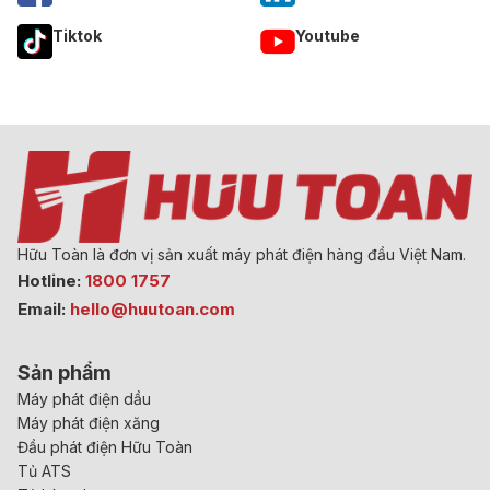
Tiktok
Youtube
Hữu Toàn là đơn vị sản xuất máy phát điện hàng đầu Việt Nam.
Hotline:
1800 1757
Email:
hello@huutoan.com
Sản phẩm
Máy phát điện dầu
Máy phát điện xăng
Đầu phát điện Hữu Toàn
Tủ ATS