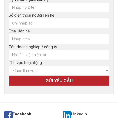
Số điện thoại người liên hệ
Email liên hệ
Tên doanh nghiệp / công ty
Lĩnh vực hoạt động
Facebook
Linkedln