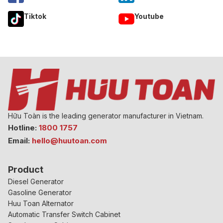
Tiktok
Youtube
Hữu Toàn is the leading generator manufacturer in Vietnam.
Hotline:
1800 1757
Email:
hello@huutoan.com
Product
Diesel Generator
Gasoline Generator
Huu Toan Alternator
Automatic Transfer Switch Cabinet