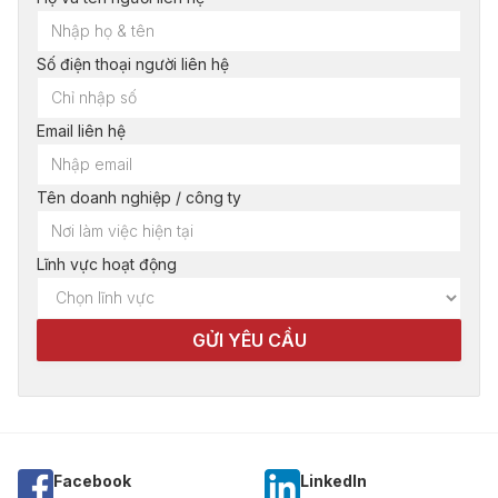
Số điện thoại người liên hệ
Email liên hệ
Tên doanh nghiệp / công ty
Lĩnh vực hoạt động
Facebook
Linkedln