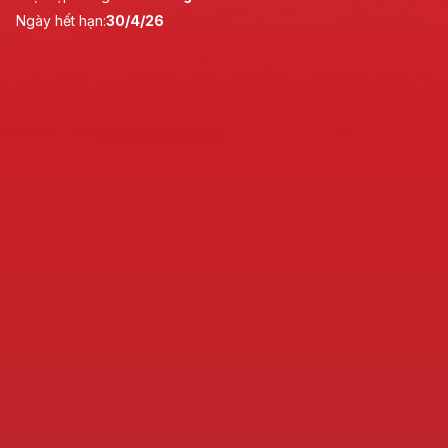
Ngày hết hạn:
30/4/26