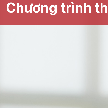
Chương trình th