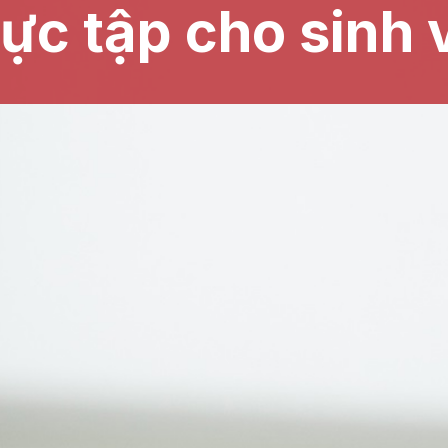
ực tập cho sinh 