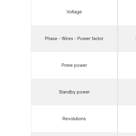
Voltage
Phase - Wires - Power factor
Prime power
Standby power
Revolutions