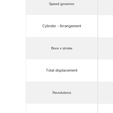
Speed govemor
Cylinder - Arrangement
Bore x stroke
Total displacement
Revolutions