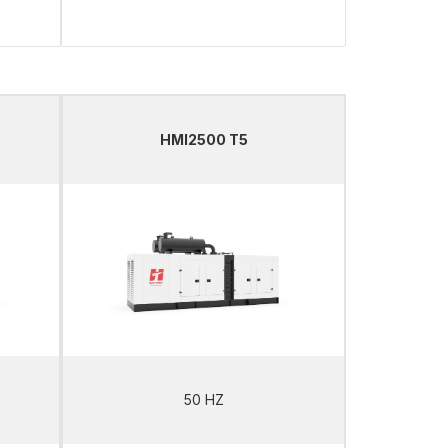
HMI2500 T5
50 HZ