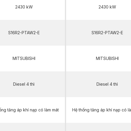
2430 kW
2430 kW
S16R2-PTAW2-E
S16R2-PTAW2-E
MITSUBISHI
MITSUBISHI
Diesel 4 thì
Diesel 4 thì
ống tăng áp khí nạp có làm mát
Hệ thống tăng áp khí nạp có l