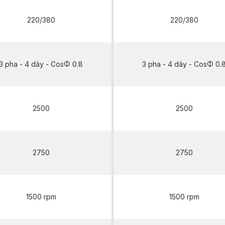
220/380
220/380
3 pha - 4 dây - CosΦ 0.8
3 pha - 4 dây - CosΦ 0.
2500
2500
2750
2750
1500 rpm
1500 rpm