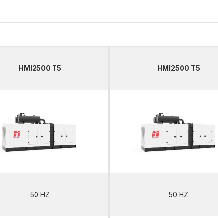
HMI2500 T5
HMI2500 T5
50 HZ
50 HZ